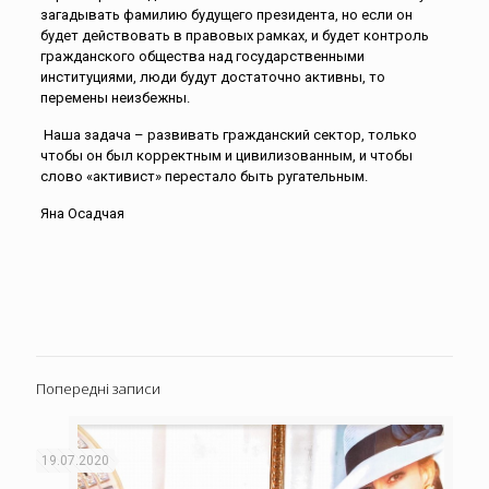
загадывать фамилию будущего президента, но если он
будет действовать в правовых рамках, и будет контроль
гражданского общества над государственными
институциями, люди будут достаточно активны, то
перемены неизбежны.
Наша задача – развивать гражданский сектор, только
чтобы он был корректным и цивилизованным, и чтобы
слово «активист» перестало быть ругательным.
Яна Осадчая
Попередні записи
19.07.2020