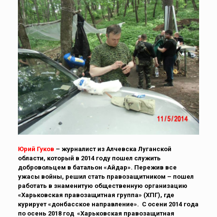
Юрий Гуков
– журналист из Алчевска Луганской
области, который в 2014 году пошел служить
добровольцем в батальон «Айдар». Пережив все
ужасы войны, решил стать правозащитником – пошел
работать в знаменитую общественную организацию
«Харьковская правозащитная группа» (ХПГ), где
курирует «донбасское направление».
С осени 2014 года
по осень 2018 год
«Харьковская правозащитная