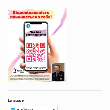
Language
Українська