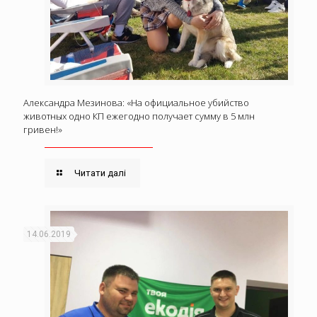
Александра Мезинова: «На официальное убийство
животных одно КП ежегодно получает сумму в 5 млн
гривен!»
Читати далі
14.06.2019