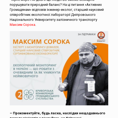
порушувати природний баланс? На ці питання «Активних
Громадянам» відповів інженер-еколог, старший науковий
співробітник екологічної лабораторії Дніпровського
Національного Університету залізничного транспорту
Максим Сорока
.
– Прокоментуйте, будь ласка, наслідки нещодавнього