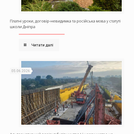
Платні уроки, договір-невидимка та російська мова у статуті
школи Дніпра
Читати далі
05.06.2026