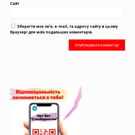
Сайт
Зберегти моє ім'я, e-mail, та адресу сайту в цьому
браузері для моїх подальших коментарів.