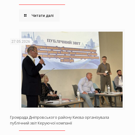
Читати далі
27.05.2026
Громрада Дніпровського району Києва організувала
публічний звіт Керуючої компанії