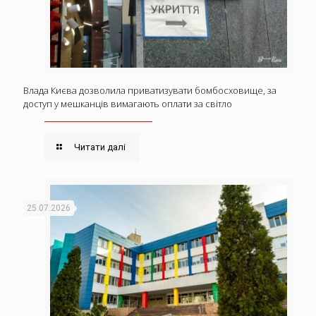
Влада Києва дозволила приватизувати бомбосховище, за
доступ у мешканців вимагають оплати за світло
Читати далі
25.07.2026