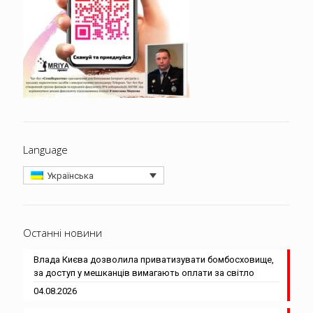
Language
Українська
Останні новини
Влада Києва дозволила приватизувати бомбосховище,
за доступ у мешканців вимагають оплати за світло
04.08.2026