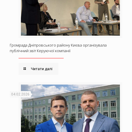
Громрада Дніпровського району Києва організувала
публічний звіт Керуючої компанії
Читати далі
04.02.2026