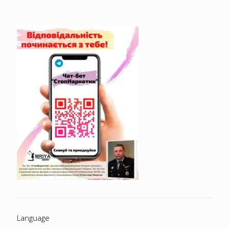
Language