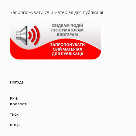
Запропонувати свій матеріал для публікації
Погода
Київ
вологість:
тиск:
вітер: