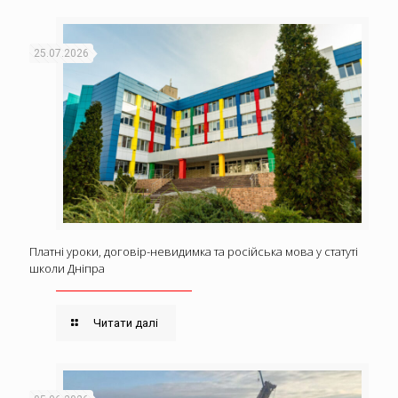
25.07.2026
Платні уроки, договір-невидимка та російська мова у статуті
школи Дніпра
Читати далі