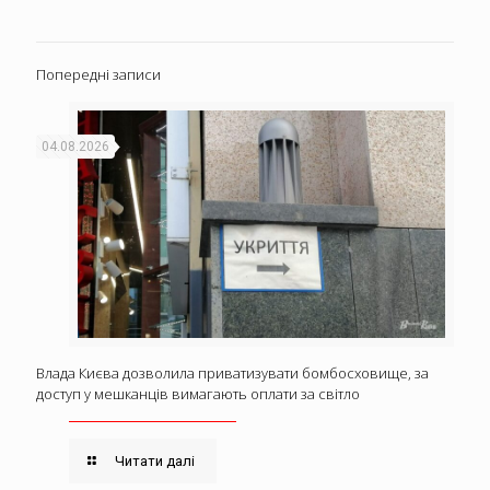
Попередні записи
04.08.2026
Влада Києва дозволила приватизувати бомбосховище, за
доступ у мешканців вимагають оплати за світло
Читати далі