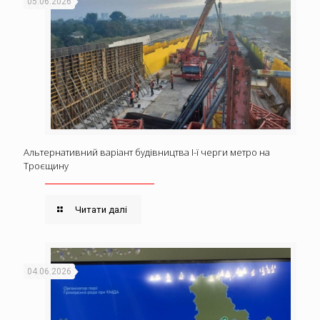
05.06.2026
Альтернативний варіант будівництва І-ї черги метро на
Троєщину
Читати далі
04.06.2026