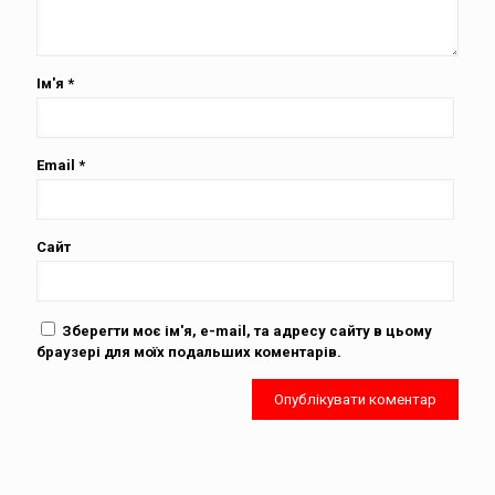
Ім'я
*
Email
*
Сайт
Зберегти моє ім'я, e-mail, та адресу сайту в цьому
браузері для моїх подальших коментарів.