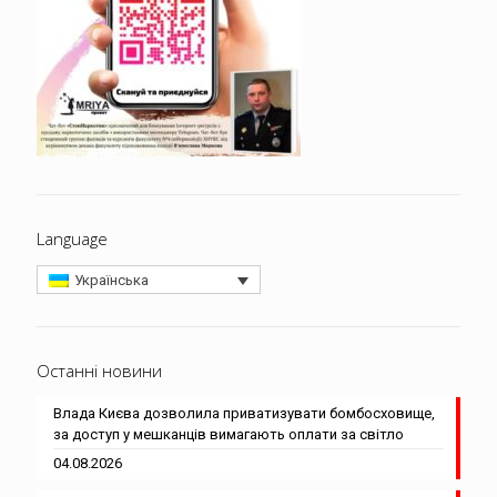
Language
Українська
Останні новини
Влада Києва дозволила приватизувати бомбосховище,
за доступ у мешканців вимагають оплати за світло
04.08.2026