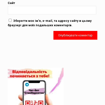
Сайт
Зберегти моє ім'я, e-mail, та адресу сайту в цьому
браузері для моїх подальших коментарів.