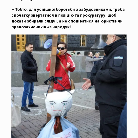
– Тобто, для успішної боротьби з забудовниками, треба
спочатку звертатися в поліцію та прокуратуру, щоб
докази збирали слідчі, а не сподіватися на юристів чи
правозахисників «з народу»?