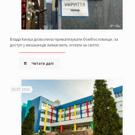
Влада Києва дозволила приватизувати бомбосховище, за
доступ у мешканців вимагають оплати за світло
Читати далі
25.07.2026