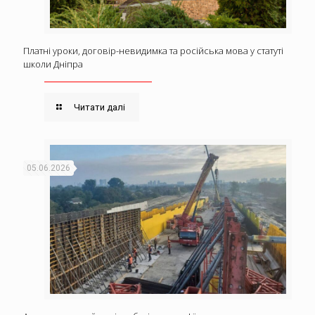
Платні уроки, договір-невидимка та російська мова у статуті
школи Дніпра
Читати далі
05.06.2026