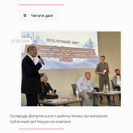
Читати далі
27.05.2026
Громрада Дніпровського району Києва організувала
публічний звіт Керуючої компанії