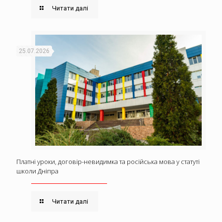
Читати далі
25.07.2026
Платні уроки, договір-невидимка та російська мова у статуті
школи Дніпра
Читати далі