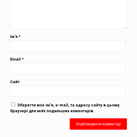
Ім'я
*
Email
*
Сайт
Зберегти моє ім'я, e-mail, та адресу сайту в цьому
браузері для моїх подальших коментарів.