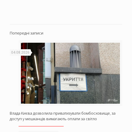
Попередні записи
04.08.2026
Влада Києва дозволила приватизувати бомбосховище, за
доступ у мешканців вимагають оплати за світло