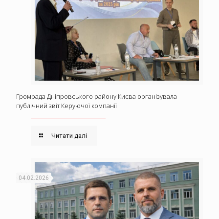
Громрада Дніпровського району Києва організувала
публічний звіт Керуючої компанії
Читати далі
04.02.2026