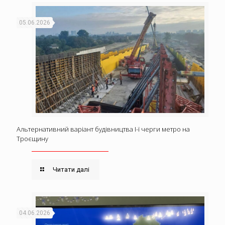
05.06.2026
Альтернативний варіант будівництва І-ї черги метро на
Троєщину
Читати далі
04.06.2026