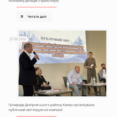
половину дотацій з транспорту
Читати далі
27.05.2026
Громрада Дніпровського району Києва організувала
публічний звіт Керуючої компанії