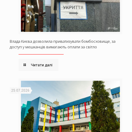
Влада Києва дозволила приватизувати бомбосховище, за
доступ у мешканців вимагають оплати за світло
Читати далі
25.07.2026