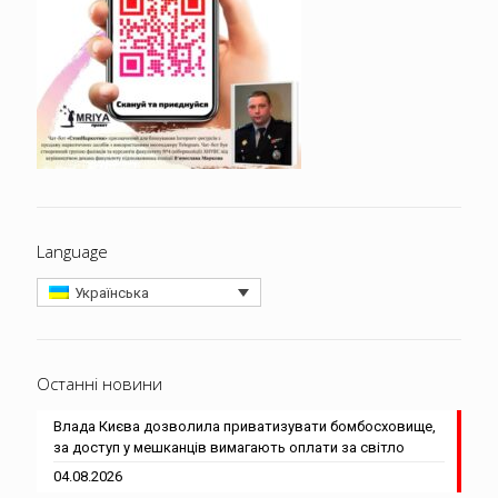
Language
Українська
Останні новини
Влада Києва дозволила приватизувати бомбосховище,
за доступ у мешканців вимагають оплати за світло
04.08.2026