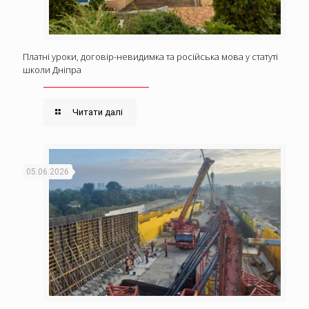
Платні уроки, договір-невидимка та російська мова у статуті
школи Дніпра
Читати далі
05.06.2026