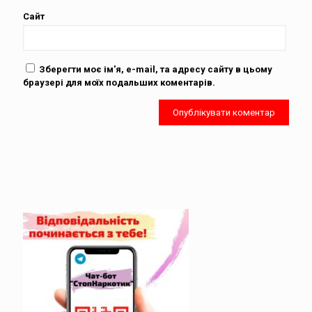
Сайт
Зберегти моє ім'я, e-mail, та адресу сайту в цьому
браузері для моїх подальших коментарів.