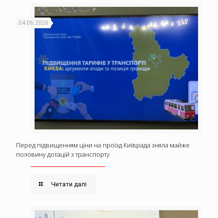
04.06.2026
Перед підвищенням ціни на проїзд Київрада зняла майже
половину дотацій з транспорту
Читати далі