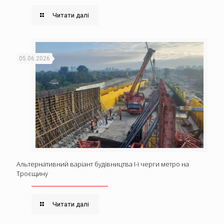
Читати далі
05.06.2026
Альтернативний варіант будівництва І-ї черги метро на
Троєщину
Читати далі