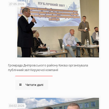
27.05.2026
Громрада Дніпровського району Києва організувала
публічний звіт Керуючої компанії
Читати далі
04.02.2026