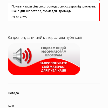
Приватизація сільськогосподарських держпідприємств:
шанс для інвестора, громадян і громади
09.10.2025
Запропонувати свій матеріал для публікації
Погода
Київ