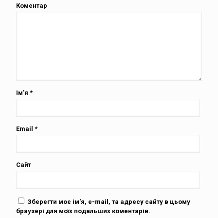
Коментар
Ім'я
*
Email
*
Сайт
Зберегти моє ім'я, e-mail, та адресу сайту в цьому
браузері для моїх подальших коментарів.