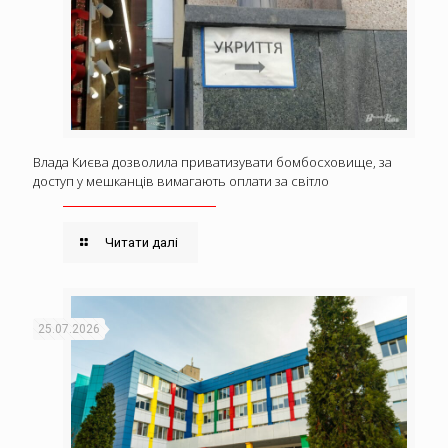
Влада Києва дозволила приватизувати бомбосховище, за
доступ у мешканців вимагають оплати за світло
Читати далі
25.07.2026