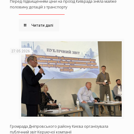
Перед підвищенням ціни на проїзд Київрада зняла майже
половину дотацій з транспорту
Читати далі
27.05.2026
Громрада Дніпровського району Києва організувала
публічний звіт Керуючої компанії