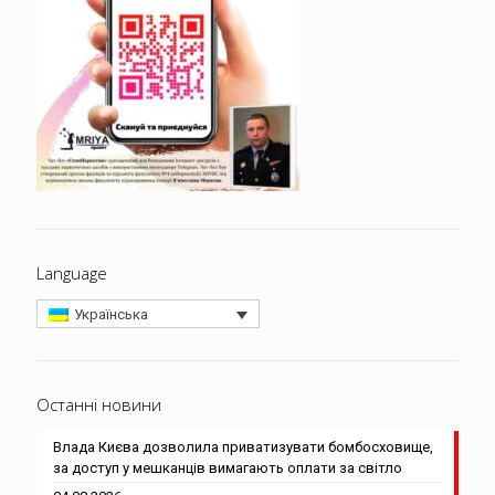
Language
Українська
Останні новини
Влада Києва дозволила приватизувати бомбосховище,
за доступ у мешканців вимагають оплати за світло