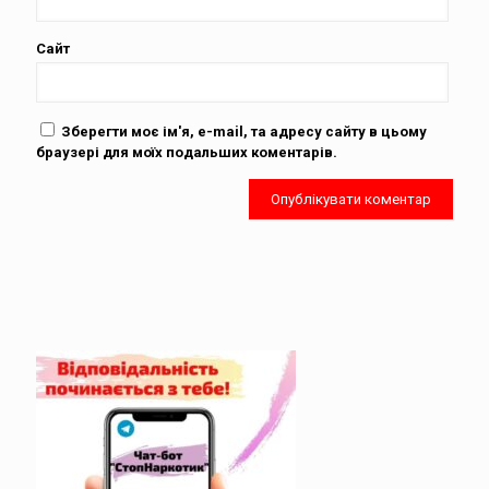
Сайт
Зберегти моє ім'я, e-mail, та адресу сайту в цьому
браузері для моїх подальших коментарів.