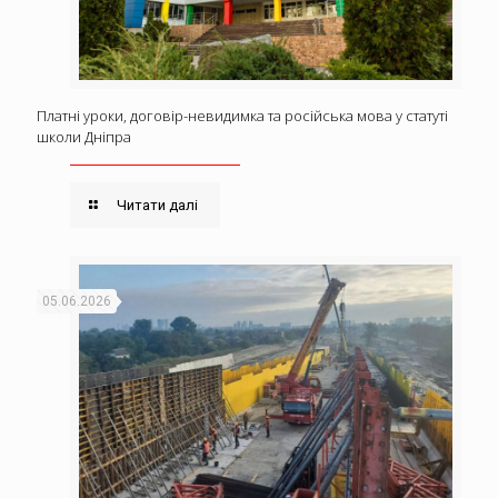
Платні уроки, договір-невидимка та російська мова у статуті
школи Дніпра
Читати далі
05.06.2026