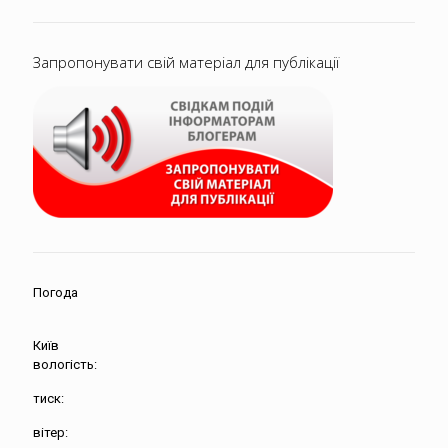
Запропонувати свій матеріал для публікації
Погода
Київ
вологість:
тиск:
вітер: