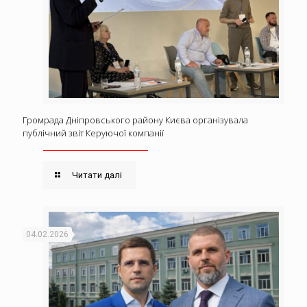
Громрада Дніпровського району Києва організувала
публічний звіт Керуючої компанії
Читати далі
04.02.2026