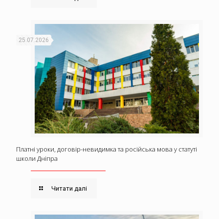
25.07.2026
Платні уроки, договір-невидимка та російська мова у статуті
школи Дніпра
Читати далі