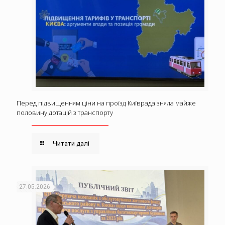
Перед підвищенням ціни на проїзд Київрада зняла майже
половину дотацій з транспорту
Читати далі
27.05.2026