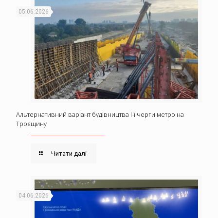
05.06.2026
Альтернативний варіант будівництва І-ї черги метро на
Троєщину
Читати далі
04.06.2026