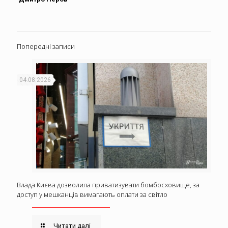
Попередні записи
04.08.2026
Влада Києва дозволила приватизувати бомбосховище, за
доступ у мешканців вимагають оплати за світло
Читати далі