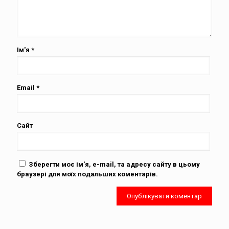
Ім'я
*
Email
*
Сайт
Зберегти моє ім'я, e-mail, та адресу сайту в цьому
браузері для моїх подальших коментарів.