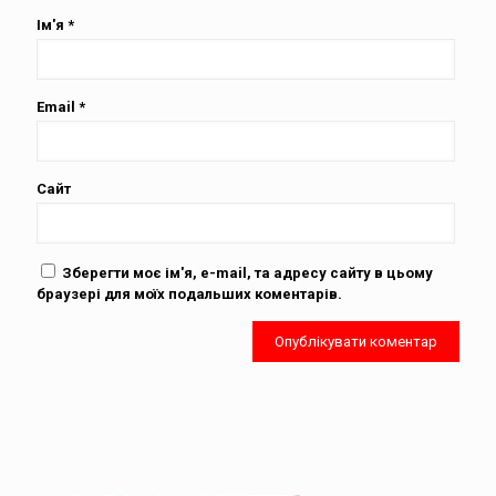
Ім'я
*
Email
*
Сайт
Зберегти моє ім'я, e-mail, та адресу сайту в цьому
браузері для моїх подальших коментарів.