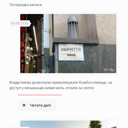
Попередні записи
04.08.2026
Влада Києва дозволила приватизувати бомбосховище, за
доступ у мешканців вимагають оплати за світло
Читати далі