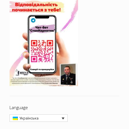
Language
Українська