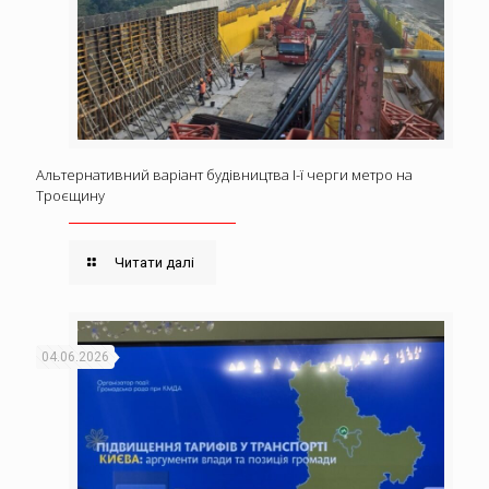
Альтернативний варіант будівництва І-ї черги метро на
Троєщину
Читати далі
04.06.2026