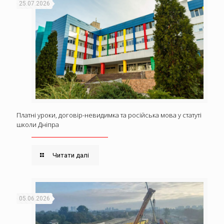
25.07.2026
Платні уроки, договір-невидимка та російська мова у статуті
школи Дніпра
Читати далі
05.06.2026