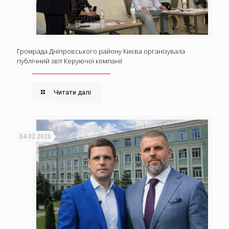
Громрада Дніпровського району Києва організувала
публічний звіт Керуючої компанії
Читати далі
04.02.2026