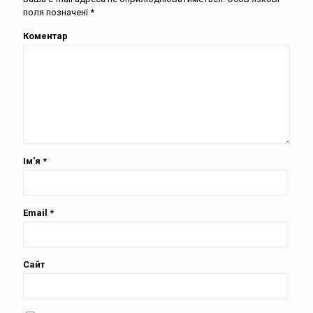
поля позначені
*
Коментар
Ім'я
*
Email
*
Сайт