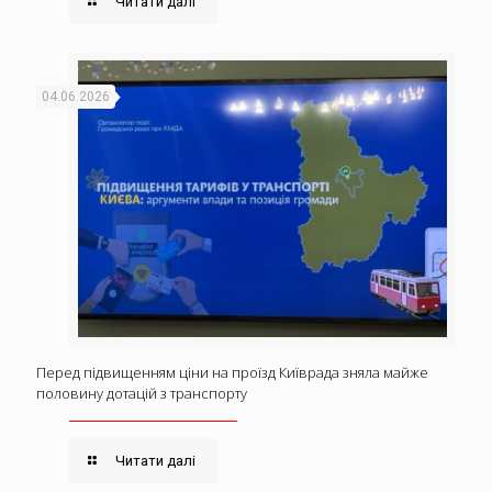
Читати далі
04.06.2026
Перед підвищенням ціни на проїзд Київрада зняла майже
половину дотацій з транспорту
Читати далі