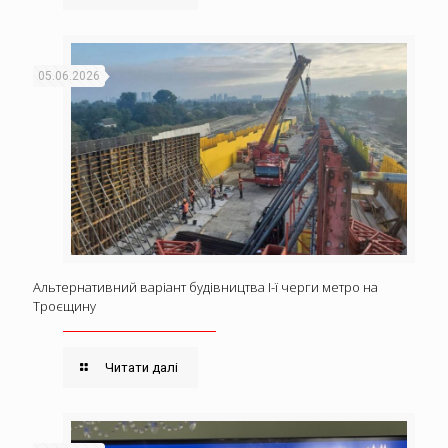
05.06.2026
Альтернативний варіант будівництва І-ї черги метро на
Троєщину
Читати далі