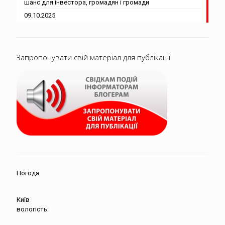
шанс для інвестора, громадян і громади
09.10.2025
Запропонувати свій матеріал для публікації
Погода
Київ
вологість: