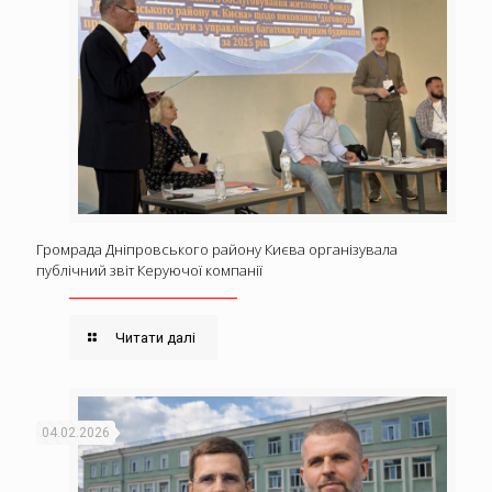
Громрада Дніпровського району Києва організувала
публічний звіт Керуючої компанії
Читати далі
04.02.2026