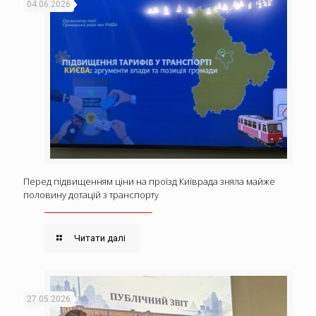
04.06.2026
Перед підвищенням ціни на проїзд Київрада зняла майже
половину дотацій з транспорту
Читати далі
27.05.2026