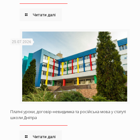
Читати далі
25.07.2026
Платні уроки, договір-невидимка та російська мова у статуті
школи Дніпра
Читати далі