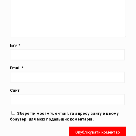
Ім'я
*
Email
*
Сайт
Зберегти моє ім'я, e-mail, та адресу сайту в цьому
браузері для моїх подальших коментарів.