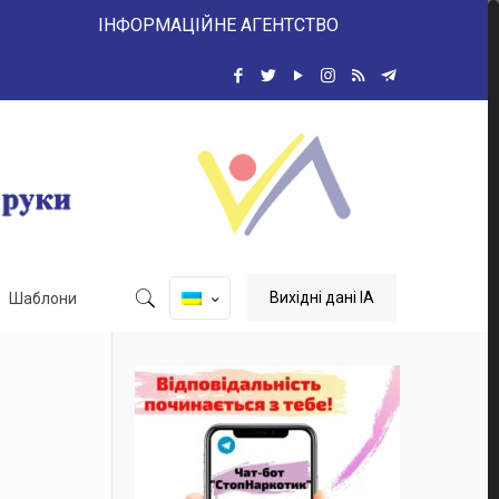
ІНФОРМАЦІЙНЕ АГЕНТСТВО
Вихідні дані ІА
Шаблони