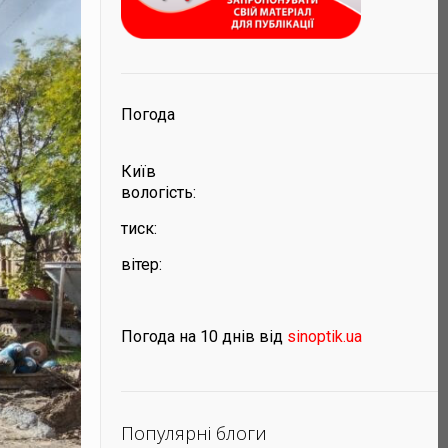
Погода
Київ
вологість:
тиск:
вітер:
Погода на 10 днів від
sinoptik.ua
Популярні блоги