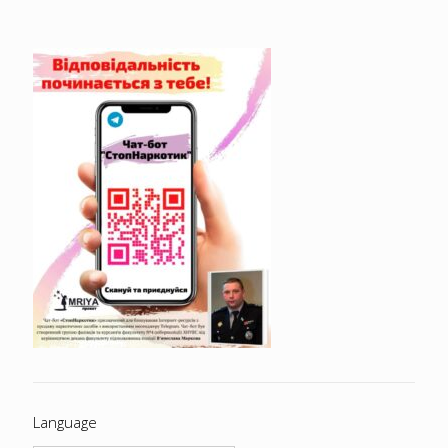
Language