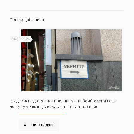
Попередні записи
04.08.2026
Влада Києва дозволила приватизувати бомбосховище, за
доступ у мешканців вимагають оплати за світло
Читати далі