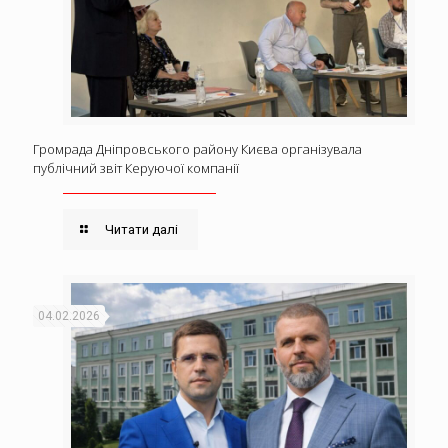
Громрада Дніпровського району Києва організувала
публічний звіт Керуючої компанії
Читати далі
04.02.2026