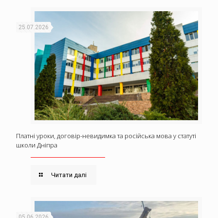
25.07.2026
Платні уроки, договір-невидимка та російська мова у статуті
школи Дніпра
Читати далі
05.06.2026