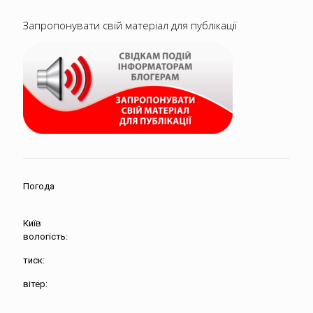
Запропонувати свій матеріал для публікації
Погода
Київ
вологість:
тиск:
вітер: