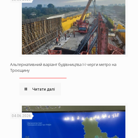
Альтернативний варіант будівництва І-ї черги метро на
Троєщину
Читати далі
04.06.2026