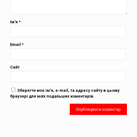
Ім'я
*
Email
*
Сайт
Зберегти моє ім'я, e-mail, та адресу сайту в цьому
браузері для моїх подальших коментарів.