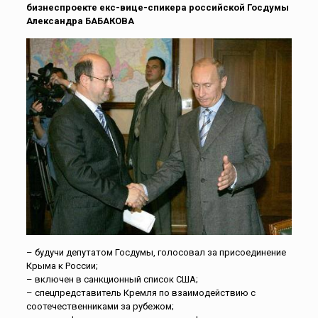
бизнеспроекте екс-вице-спикера российской Госдумы
Александра БАБАКОВА
– будучи депутатом Госдумы, голосовал за присоединение
Крыма к России;
– включен в санкционный список США;
– спецпредставитель Кремля по взаимодействию с
соотечественниками за рубежом;