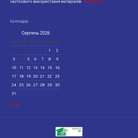
часткового використання матеріалів.
Контакти
Календар
Серпень 2026
Пн
Вт
Ср
Чт
Пт
Сб
Нд
1
2
3
4
5
6
7
8
9
10
11
12
13
14
15
16
17
18
19
20
21
22
23
24
25
26
27
28
29
30
31
« Лип