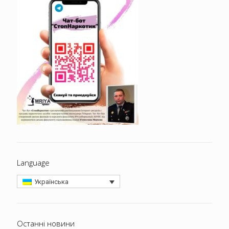
Language
Українська
Останні новини