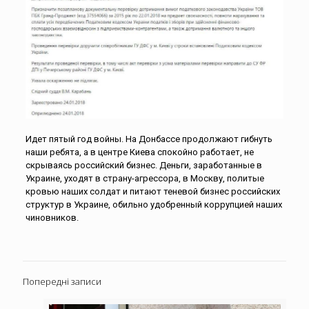
Идет пятый год войны. На Донбассе продолжают гибнуть
наши ребята, а в центре Киева спокойно работает, не
скрываясь российский бизнес. Деньги, заработанные в
Украине, уходят в страну-агрессора, в Москву, политые
кровью наших солдат и питают теневой бизнес российских
структур в Украине, обильно удобренный коррупцией наших
чиновников.
Попередні записи