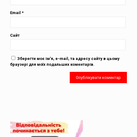
Email
*
Сайт
Зберегти моє ім'я, e-mail, та адресу сайту в цьому
браузері для моїх подальших коментарів.