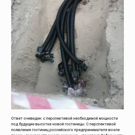
Ответ очевиден: с перспективой необходимой мощности
под будущие высотки новой гостиницы. С перспективой
появления гостиниц российского предпринимателя возле