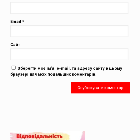
Email
*
Сайт
Зберегти моє ім'я, e-mail, та адресу сайту в цьому
браузері для моїх подальших коментарів.