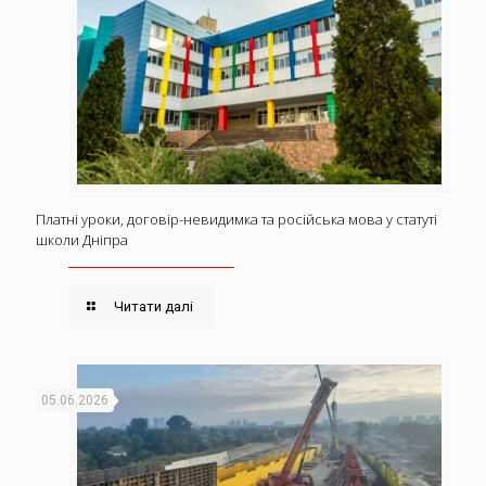
Платні уроки, договір-невидимка та російська мова у статуті
школи Дніпра
Читати далі
05.06.2026