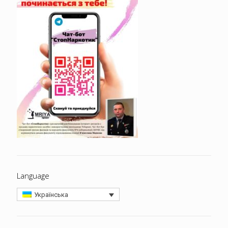
Language
Українська