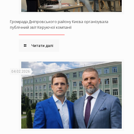
Громрада Дніпровського району Києва організувала
публічний звіт Керуючої компанії
Читати далі
04.02.2026