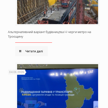
Альтернативний варіант будівництва І-ї черги метро на
Троєщину
Читати далі
04.06.2026