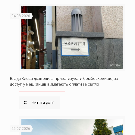
04.08.2026
Влада Києва дозволила приватизувати бомбосховище, за
доступ у мешканців вимагають оплати за світло
Читати далі
25.07.2026