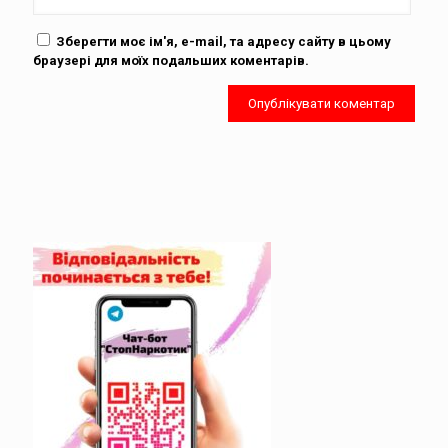
Зберегти моє ім'я, e-mail, та адресу сайту в цьому
браузері для моїх подальших коментарів.