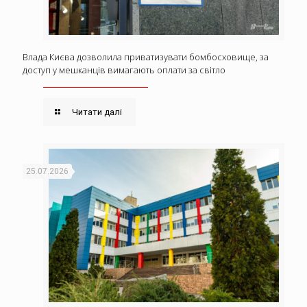
Влада Києва дозволила приватизувати бомбосховище, за
доступ у мешканців вимагають оплати за світло
Читати далі
25.07.2026