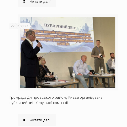
Читати далі
27.05.2026
Громрада Дніпровського району Києва організувала
публічний звіт Керуючої компанії
Читати далі