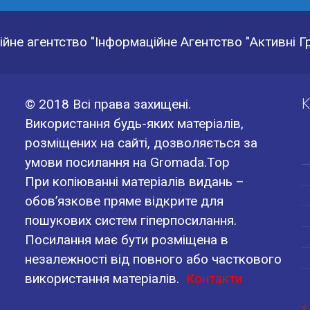
йне агентство "Інформаційне Агентство "Активні 
К
© 2018 Всі права захищені.
Використання будь-яких матеріалів,
розміщених на сайті, дозволяється за
умови посилання на Gromada.Top
При копіюванні матеріалів видань –
обов’язкове пряме відкрите для
пошукових систем гіперпосилання.
Посилання має бути розміщена в
незалежності від повного або часткового
використання матеріалів.
Контакти
«