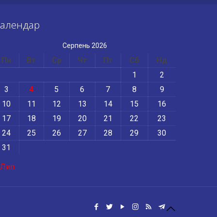
алендар
Серпень 2026
Пн
Вт
Ср
Чт
Пт
Сб
Нд
1
2
3
4
5
6
7
8
9
10
11
12
13
14
15
16
17
18
19
20
21
22
23
24
25
26
27
28
29
30
31
 Лип