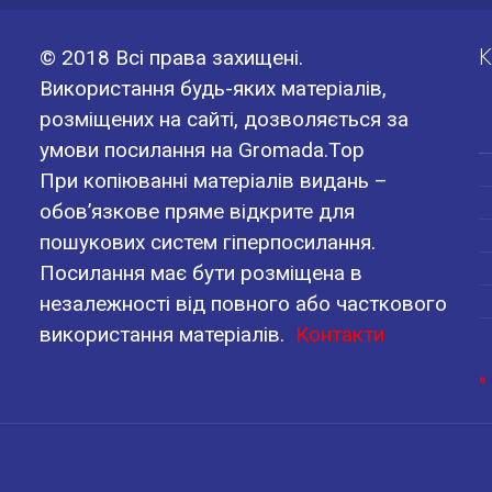
К
© 2018 Всі права захищені.
Використання будь-яких матеріалів,
розміщених на сайті, дозволяється за
умови посилання на Gromada.Top
При копіюванні матеріалів видань –
обов’язкове пряме відкрите для
пошукових систем гіперпосилання.
Посилання має бути розміщена в
незалежності від повного або часткового
використання матеріалів.
Контакти
«