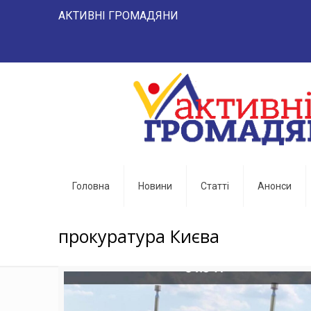
АКТИВНІ ГРОМАДЯНИ "НАРОД 
Головна
Новини
Статті
Анонси
прокуратура Києва