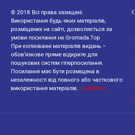
К
© 2018 Всі права захищені.
Використання будь-яких матеріалів,
розміщених на сайті, дозволяється за
умови посилання на Gromada.Top
При копіюванні матеріалів видань –
обов’язкове пряме відкрите для
пошукових систем гіперпосилання.
Посилання має бути розміщена в
незалежності від повного або часткового
використання матеріалів.
Контакти
«