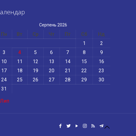
алендар
Серпень 2026
Пн
Вт
Ср
Чт
Пт
Сб
Нд
1
2
3
4
5
6
7
8
9
10
11
12
13
14
15
16
17
18
19
20
21
22
23
24
25
26
27
28
29
30
31
 Лип