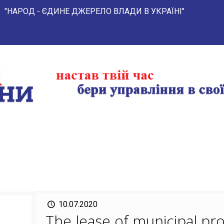
- ЄДИНЕ ДЖЕРЕЛО ВЛАДИ В УКРАЇНІ"
10.07.2020
The lease of municipal pro