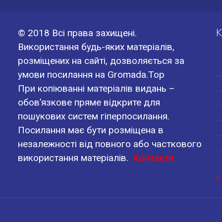
К
© 2018 Всі права захищені.
Використання будь-яких матеріалів,
розміщених на сайті, дозволяється за
умови посилання на Gromada.Top
При копіюванні матеріалів видань –
обов’язкове пряме відкрите для
пошукових систем гіперпосилання.
Посилання має бути розміщена в
незалежності від повного або часткового
використання матеріалів.
Контакти
«