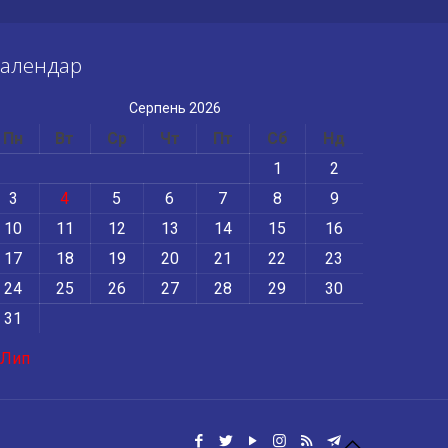
алендар
Серпень 2026
Пн
Вт
Ср
Чт
Пт
Сб
Нд
1
2
3
4
5
6
7
8
9
10
11
12
13
14
15
16
17
18
19
20
21
22
23
24
25
26
27
28
29
30
31
 Лип