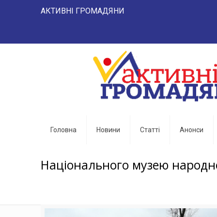
АКТИВНІ ГРОМАДЯНИ "НАРОД 
Головна
Новини
Статті
Анонси
Національного музею народно