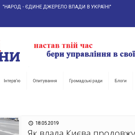
- ЄДИНЕ ДЖЕРЕЛО ВЛАДИ В УКРАЇНІ"
Інтерв’ю
Опитування
Громадські ради
Блоги
18.05.2019
Як влада Києва продовж