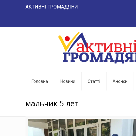
АКТИВНІ ГРОМАДЯНИ "НАРОД 
Головна
Новини
Статті
Анонси
мальчик 5 лет