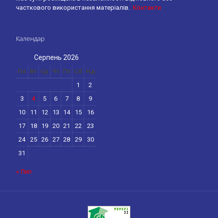
часткового використання матеріалів.
Контакти
Календар
Серпень 2026
Пн
Вт
Ср
Чт
Пт
Сб
Нд
1
2
3
4
5
6
7
8
9
10
11
12
13
14
15
16
17
18
19
20
21
22
23
24
25
26
27
28
29
30
31
« Лип