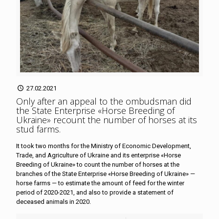
27.02.2021
Only after an appeal to the ombudsman did
the State Enterprise «Horse Breeding of
Ukraine» recount the number of horses at its
stud farms
.
It took two months for the Ministry of Economic Development,
Trade, and Agriculture of Ukraine and its enterprise «Horse
Breeding of Ukraine» to count the number of horses at the
branches of the State Enterprise «Horse Breeding of Ukraine» —
horse farms — to estimate the amount of feed for the winter
period of 2020-2021, and also to provide a statement of
deceased animals in 2020.