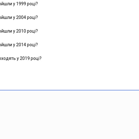
ойшли у 1999 році?
ойшли у 2004 році?
ойшли у 2010 році?
ойшли у 2014 році?
ходять у 2019 році?