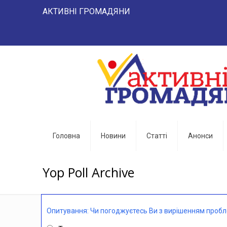
АКТИВНІ ГРОМАДЯНИ "НАРОД 
Головна
Новини
Статті
Анонси
Yop Poll Archive
Опитування: Чи погоджуєтесь Ви з вирішенням проб