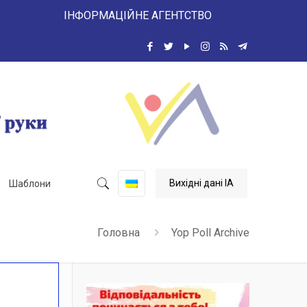
 ІНФОРМАЦІЙНЕ АГЕНТСТВО
Вихідні дані ІА
Шаблони
Головна
Yop Poll Archive