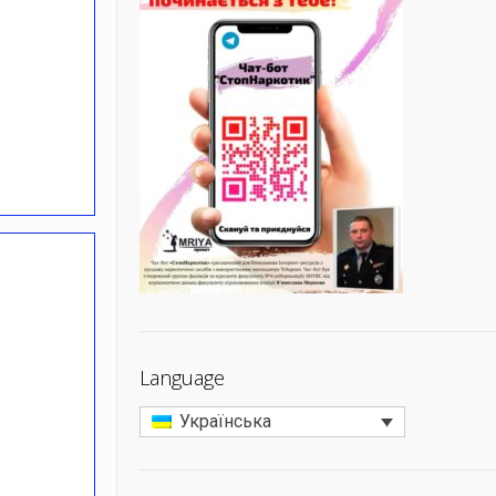
Language
Українська