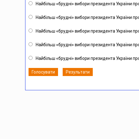
Найбільш «брудні» вибори президента України пр
Найбільш «брудні» вибори президента України пр
Найбільш «брудні» вибори президента України пр
Найбільш «брудні» вибори президента України пр
Найбільш «брудні» вибори президента України про
Голосувати
Результати