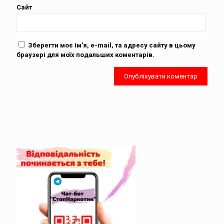
Сайт
Зберегти моє ім'я, e-mail, та адресу сайту в цьому
браузері для моїх подальших коментарів.