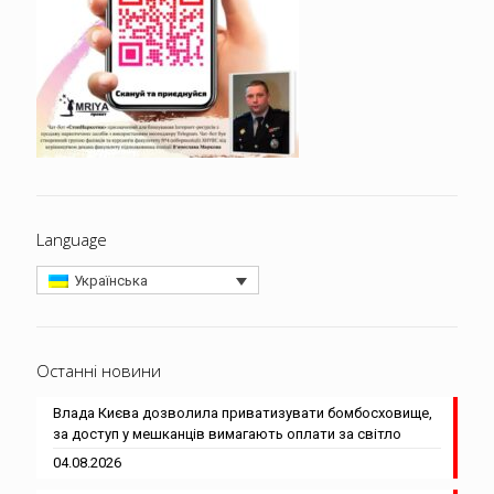
Language
Українська
Останні новини
Влада Києва дозволила приватизувати бомбосховище,
за доступ у мешканців вимагають оплати за світло
04.08.2026