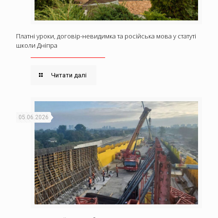
Платні уроки, договір-невидимка та російська мова у статуті
школи Дніпра
Читати далі
05.06.2026