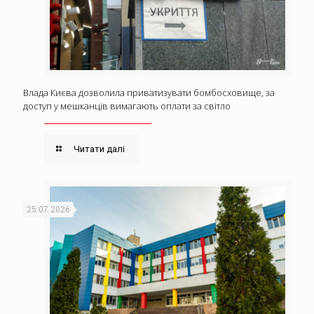
Влада Києва дозволила приватизувати бомбосховище, за
доступ у мешканців вимагають оплати за світло
Читати далі
25.07.2026