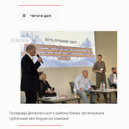
Читати далі
27.05.2026
Громрада Дніпровського району Києва організувала
публічний звіт Керуючої компанії