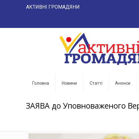
АКТИВНІ ГРОМАДЯНИ "НАРОД 
Головна
Новини
Статті
Анонси
ЗАЯВА до Уповноваженого Вер