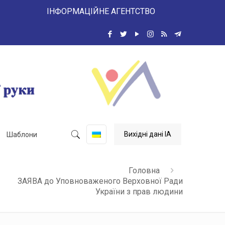
 ІНФОРМАЦІЙНЕ АГЕНТСТВО
Вихідні дані ІА
Шаблони
Головна
ЗАЯВА до Уповноваженого Верховної Ради
України з прав людини