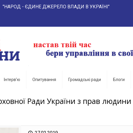
- ЄДИНЕ ДЖЕРЕЛО ВЛАДИ В УКРАЇНІ"
Інтерв’ю
Опитування
Громадські ради
Блоги
ховної Ради України з прав людини
27.02.2019