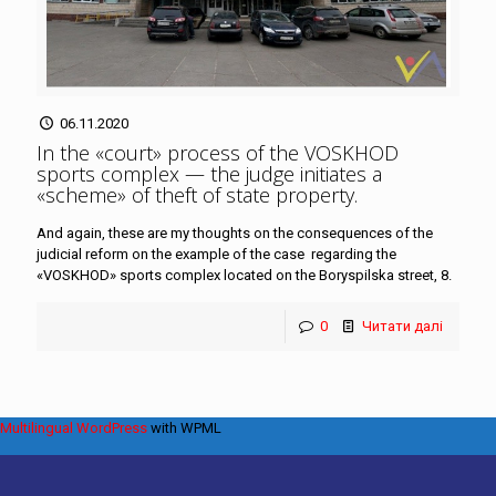
06.11.2020
In the «court» process of the VOSKHOD
sports complex — the judge initiates a
«scheme» of theft of state property
.
And again, these are my thoughts on the consequences of the
judicial reform on the example of the case regarding the
«VOSKHOD» sports complex located on the Boryspilska street, 8.
0
Читати далі
Multilingual WordPress
with WPML