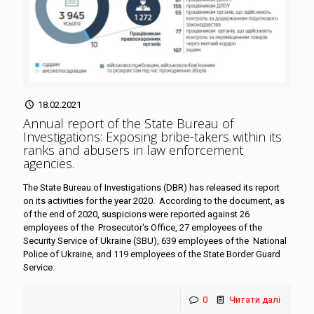
18.02.2021
Annual report of the State Bureau of
Investigations: Exposing bribe-takers within its
ranks and abusers in law enforcement
agencies
.
The State Bureau of Investigations (DBR) has released its report
on its activities for the year 2020. According to the document, as
of the end of 2020, suspicions were reported against 26
employees of the Prosecutor's Office, 27 employees of the
Security Service of Ukraine (SBU), 639 employees of the National
Police of Ukraine, and 119 employees of the State Border Guard
Service.
0
Читати далі