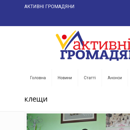
АКТИВНІ ГРОМАДЯНИ "НАРОД 
Головна
Новини
Статті
Анонси
клещи