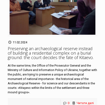
11.02.2024
Preserving an archaeological reserve instead
of building a residential complex on a burial
ground: the court decides the fate of Kitaevo
.
At the same time, the Office of the Prosecutor General and the
Ministry of Culture and Information Policy of Ukraine, together with
the public, are trying to preserve a unique archaeological
monument of national importance - the historical area of the
Archaeological Reserve - for science and our descendants in the
courts: «Kitayevo within the limits of the settlement and three
mound groups».
0
Читати далі