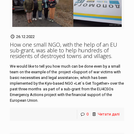
26.12.2022
How one small NGO, with the help of an EU
sub-grant, was able to help hundreds of
residents of destroyed towns and villages
.
We would like to tell you how much can be done even by a small
team on the example of the project «Support of war victims with
basic necessities and legal assistance», which has been
implemented by the Kyiv-based NGO «Let`s Get Together» over the
past three months as part of a sub-grant from the EU4CSOs
Emergency Actions project with the financial support of the
European Union.
0
Читати далі