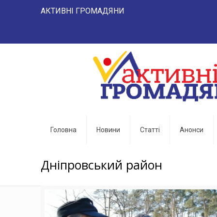
АКТИВНІ ГРОМАДЯНИ "НАРОД 
Головна
Новини
Статті
Анонси
Дніпровський район