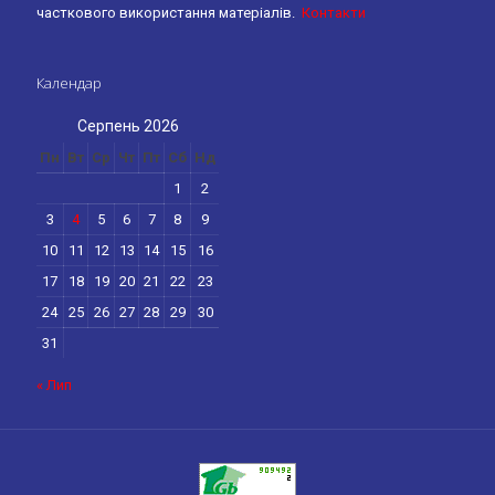
часткового використання матеріалів.
Контакти
Календар
Серпень 2026
Пн
Вт
Ср
Чт
Пт
Сб
Нд
1
2
3
4
5
6
7
8
9
10
11
12
13
14
15
16
17
18
19
20
21
22
23
24
25
26
27
28
29
30
31
« Лип