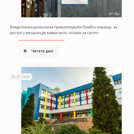
Влада Києва дозволила приватизувати бомбосховище, за
доступ у мешканців вимагають оплати за світло
Читати далі
25.07.2026