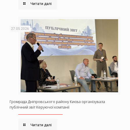
Читати далі
27.05.2026
Громрада Дніпровського району Києва організувала
публічний звіт Керуючої компанії
Читати далі