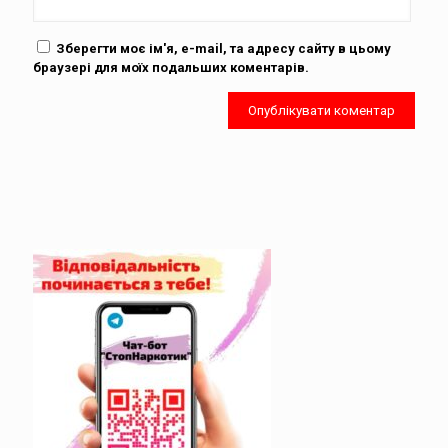
Зберегти моє ім'я, e-mail, та адресу сайту в цьому
браузері для моїх подальших коментарів.