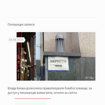
Попередні записи
04.08.2026
Влада Києва дозволила приватизувати бомбосховище, за
доступ у мешканців вимагають оплати за світло