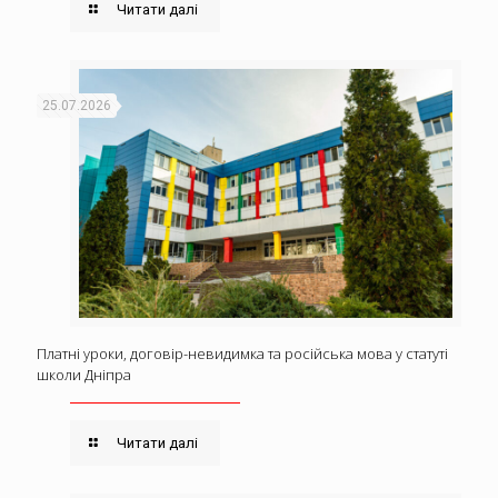
Читати далі
25.07.2026
Платні уроки, договір-невидимка та російська мова у статуті
школи Дніпра
Читати далі