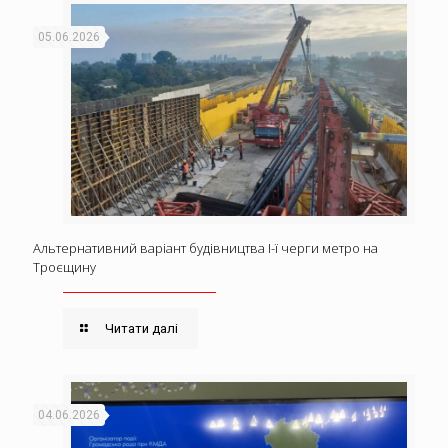
05.06.2026
Альтернативний варіант будівництва І-ї черги метро на
Троєщину
Читати далі
04.06.2026