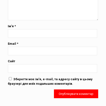
Ім'я
*
Email
*
Сайт
Зберегти моє ім'я, e-mail, та адресу сайту в цьому
браузері для моїх подальших коментарів.