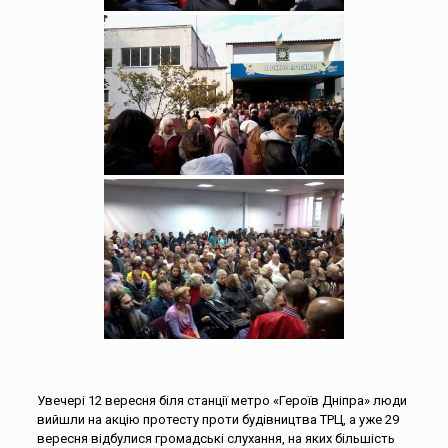
Увечері 12 вересня біля станції метро «Героїв Дніпра» люди
вийшли на акцію протесту проти будівництва ТРЦ, а уже 29
вересня відбулися громадські слухання, на яких більшість