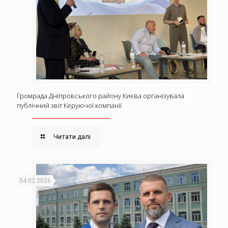
Громрада Дніпровського району Києва організувала
публічний звіт Керуючої компанії
Читати далі
04.02.2026