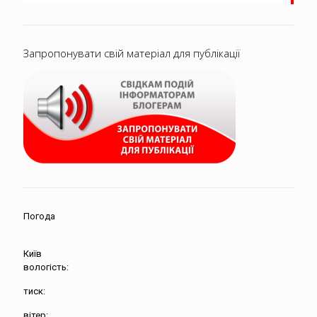
Запропонувати свій матеріал для публікації
Погода
Київ
вологість:
тиск:
вітер: