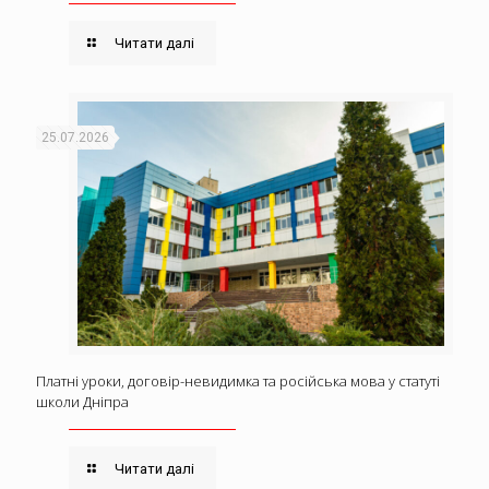
Читати далі
25.07.2026
Платні уроки, договір-невидимка та російська мова у статуті
школи Дніпра
Читати далі