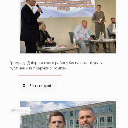
Громрада Дніпровського району Києва організувала
публічний звіт Керуючої компанії
Читати далі
04.02.2026