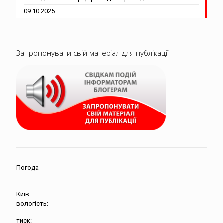
09.10.2025
Запропонувати свій матеріал для публікації
Погода
Київ
вологість:
тиск: