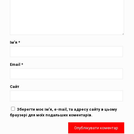
Ім'я
*
Email
*
Сайт
Зберегти моє ім'я, e-mail, та адресу сайту в цьому
браузері для моїх подальших коментарів.