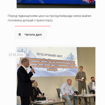
Перед підвищенням ціни на проїзд Київрада зняла майже
половину дотацій з транспорту
Читати далі
27.05.2026