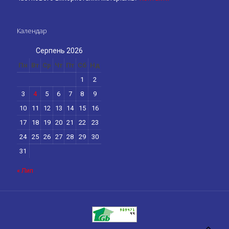
Календар
Серпень 2026
Пн
Вт
Ср
Чт
Пт
Сб
Нд
1
2
3
4
5
6
7
8
9
10
11
12
13
14
15
16
17
18
19
20
21
22
23
24
25
26
27
28
29
30
31
« Лип