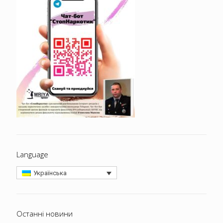
Language
Українська
Останні новини