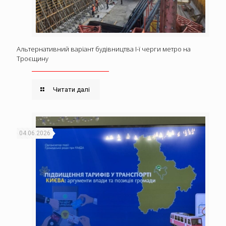
Альтернативний варіант будівництва І-ї черги метро на
Троєщину
Читати далі
04.06.2026