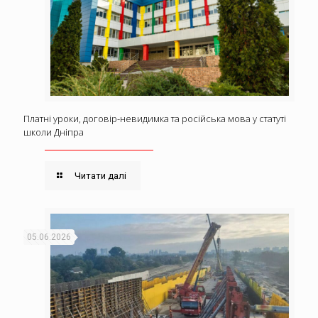
Платні уроки, договір-невидимка та російська мова у статуті
школи Дніпра
Читати далі
05.06.2026