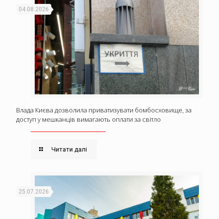
04.08.2026
Влада Києва дозволила приватизувати бомбосховище, за
доступ у мешканців вимагають оплати за світло
Читати далі
25.07.2026