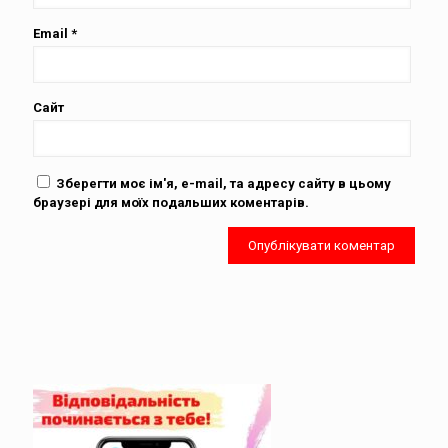
Email
*
Сайт
Зберегти моє ім'я, e-mail, та адресу сайту в цьому
браузері для моїх подальших коментарів.